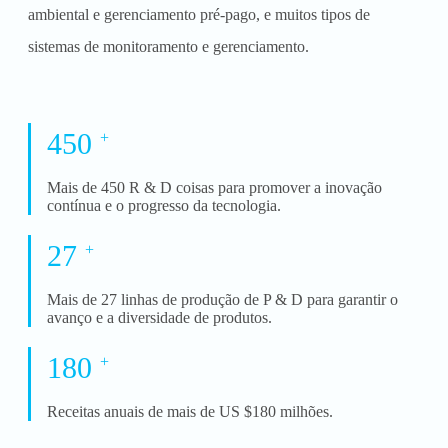
ambiental e gerenciamento pré-pago, e muitos tipos de
sistemas de monitoramento e gerenciamento.
450
+
Mais de 450 R & D coisas para promover a inovação
contínua e o progresso da tecnologia.
27
+
Mais de 27 linhas de produção de P & D para garantir o
avanço e a diversidade de produtos.
180
+
Receitas anuais de mais de US $180 milhões.