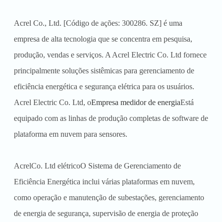
Acrel Co., Ltd. [Código de ações: 300286. SZ] é uma
empresa de alta tecnologia que se concentra em pesquisa,
produção, vendas e serviços. A Acrel Electric Co. Ltd fornece
principalmente soluções sistêmicas para gerenciamento de
eficiência energética e segurança elétrica para os usuários.
Acrel Electric Co. Ltd, o
Empresa medidor de energia
Está
equipado com as linhas de produção completas de software de
plataforma em nuvem para sensores.
Acrel
Co. Ltd elétrico
O Sistema de Gerenciamento de
Eficiência Energética inclui várias plataformas em nuvem,
como operação e manutenção de subestações, gerenciamento
de energia de segurança, supervisão de energia de proteção