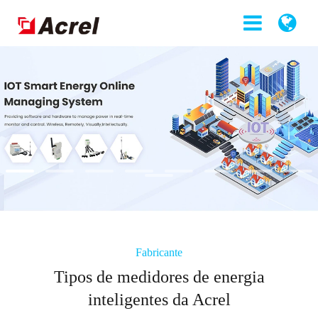
Fabricante
Tipos de medidores de energia
inteligentes da Acrel