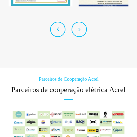
Parceiros de Cooperação Acrel
Parceiros de cooperação elétrica Acrel