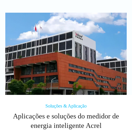
Soluções & Aplicação
Aplicações e soluções do medidor de
energia inteligente Acrel