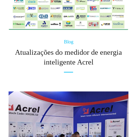
Blog
Atualizações do medidor de energia
inteligente Acrel