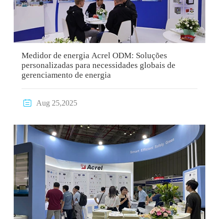
Medidor de energia Acrel ODM: Soluções
personalizadas para necessidades globais de
gerenciamento de energia

Aug 25,2025