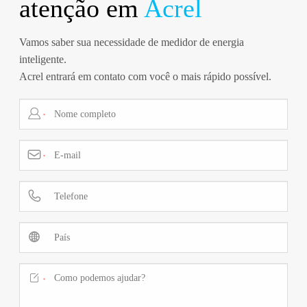
atenção em
Acrel
Vamos saber sua necessidade de medidor de energia
inteligente.
Acrel entrará em contato com você o mais rápido possível.

*

*



*