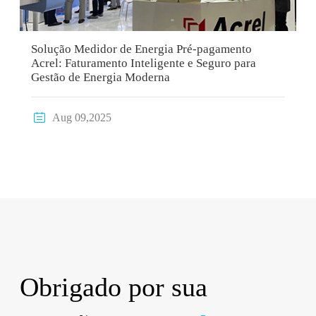
Solução Medidor de Energia Pré-pagamento
Acrel: Faturamento Inteligente e Seguro para
Gestão de Energia Moderna

Aug 09,2025
Obrigado por sua