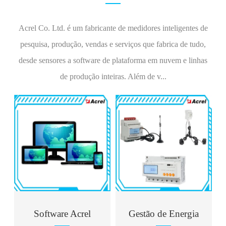
Acrel Co. Ltd. é um fabricante de medidores inteligentes de
pesquisa, produção, vendas e serviços que fabrica de tudo,
desde sensores a software de plataforma em nuvem e linhas
de produção inteiras. Além de v...
Software Acrel
Gestão de Energia