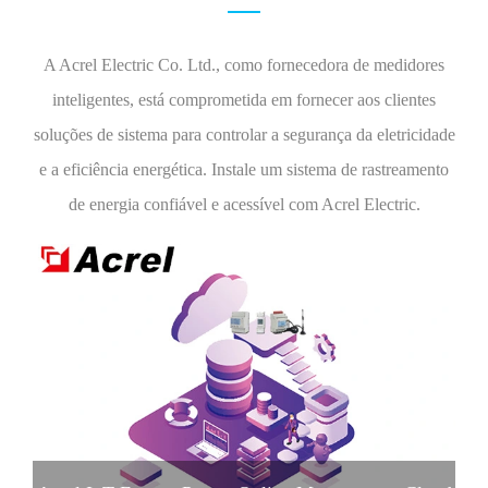
A Acrel Electric Co. Ltd., como fornecedora de medidores
inteligentes, está comprometida em fornecer aos clientes
soluções de sistema para controlar a segurança da eletricidade
e a eficiência energética. Instale um sistema de rastreamento
de energia confiável e acessível com Acrel Electric.