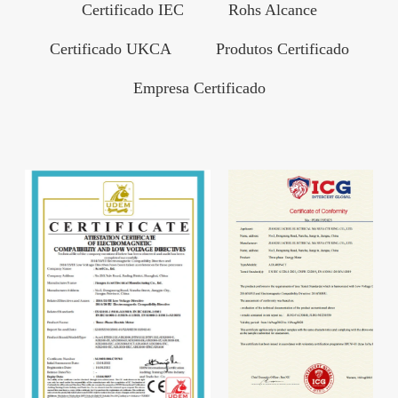
Certificado IEC
Rohs Alcance
Certificado UKCA
Produtos Certificado
Empresa Certificado