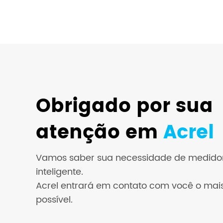
Obrigado por sua
atenção em
Acrel
Vamos saber sua necessidade de medidor
inteligente.
Acrel entrará em contato com você o mai
possível.