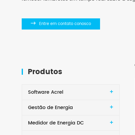

Entre em contato conosco
Produtos
Software Acrel
Gestão de Energia
Medidor de Energia DC