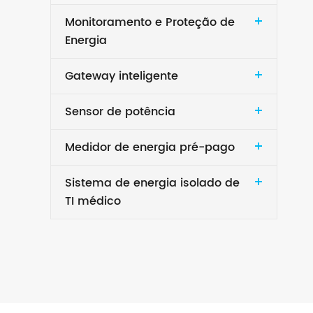
Monitoramento e Proteção de
Energia
Gateway inteligente
Sensor de potência
Medidor de energia pré-pago
Sistema de energia isolado de
TI médico