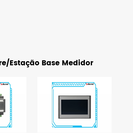
re/Estação Base Medidor