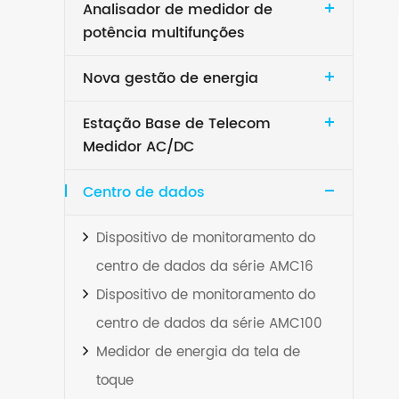
Analisador de medidor de
potência multifunções
Nova gestão de energia
Estação Base de Telecom
Medidor AC/DC
Centro de dados
Dispositivo de monitoramento do
centro de dados da série AMC16
Dispositivo de monitoramento do
centro de dados da série AMC100
Medidor de energia da tela de
toque