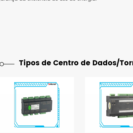
Tipos de Centro de Dados/Tor