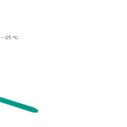
 125 °C.