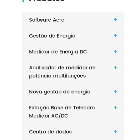
Software Acrel
Gestão de Energia
Medidor de Energia DC
Analisador de medidor de
potência multifunções
Nova gestão de energia
Estação Base de Telecom
Medidor AC/DC
Centro de dados