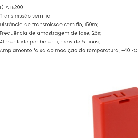
1) ATE200
Transmissão sem fio;
Distância de transmissão sem fio, 150m;
Frequência de amostragem de fase, 25s;
Alimentado por bateria, mais de 5 anos;
Amplamente faixa de medição de temperatura, -40 °C ~