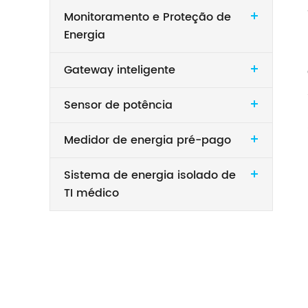
Monitoramento e Proteção de
Energia
Gateway inteligente
Sensor de potência
Medidor de energia pré-pago
Sistema de energia isolado de
TI médico