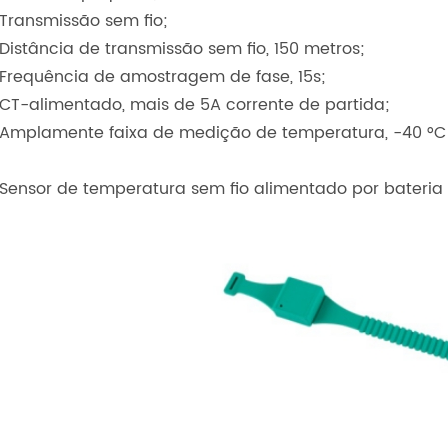
Transmissão sem fio;
Distância de transmissão sem fio, 150 metros;
Frequência de amostragem de fase, 15s;
CT-alimentado, mais de 5A corrente de partida;
Amplamente faixa de medição de temperatura, -40 °C ~
Sensor de temperatura sem fio alimentado por bateria