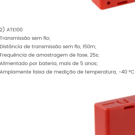
2) ATE100
Transmissão sem fio;
Distância de transmissão sem fio, 150m;
Frequência de amostragem de fase, 25s;
Alimentado por bateria, mais de 5 anos;
Amplamente faixa de medição de temperatura, -40 °C ~