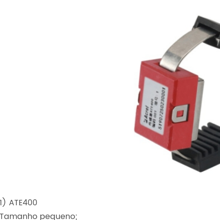
1) ATE400
Tamanho pequeno;