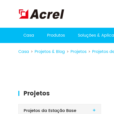
Casa
Produtos
Soluções & Aplic
Casa
Projetos & Blog
Projetos
Projetos 
Projetos
Projetos da Estação Base