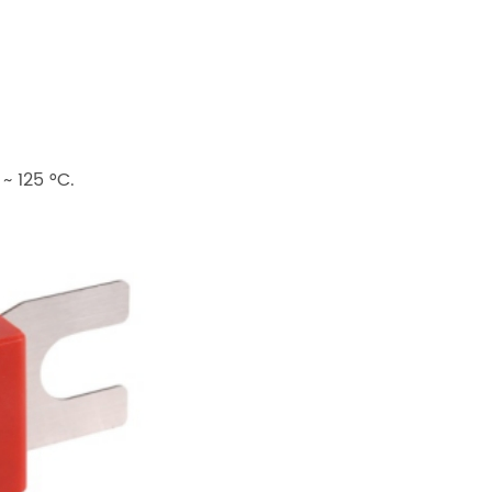
 125 °C.