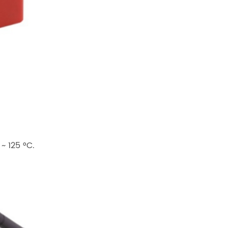
 125 °C.