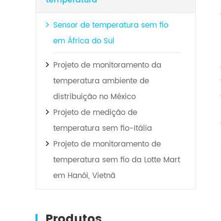
temperatura
Sensor de temperatura sem fio
em África do Sul
Projeto de monitoramento da
temperatura ambiente de
distribuição no México
Projeto de medição de
temperatura sem fio-Itália
Projeto de monitoramento de
temperatura sem fio da Lotte Mart
em Hanói, Vietnã
Produtos