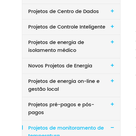
Projetos de Centro de Dados
Projetos de Controle Inteligente
Projetos de energia de
isolamento médico
Novos Projetos de Energia
Projetos de energia on-line e
gestão local
Projetos pré-pagos e pós-
pagos
Projetos de monitoramento de