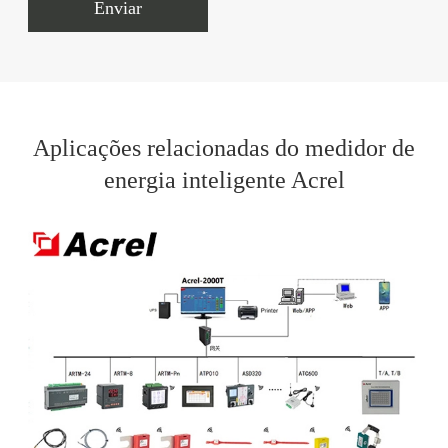
Enviar
Aplicações relacionadas do medidor de
energia inteligente Acrel