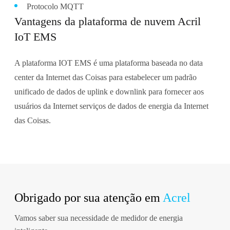
Protocolo MQTT
Vantagens da plataforma de nuvem Acril
IoT EMS
A plataforma IOT EMS é uma plataforma baseada no data
center da Internet das Coisas para estabelecer um padrão
unificado de dados de uplink e downlink para fornecer aos
usuários da Internet serviços de dados de energia da Internet
das Coisas.
Obrigado por sua atenção em
Acrel
Vamos saber sua necessidade de medidor de energia