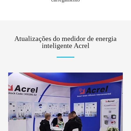
Atualizações do medidor de energia
inteligente Acrel