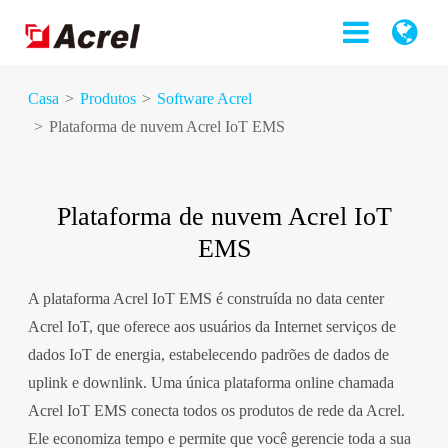
Casa
Produtos
Software Acrel
Plataforma de nuvem Acrel IoT EMS
Plataforma de nuvem Acrel IoT
EMS
A plataforma Acrel IoT EMS é construída no data center
Acrel IoT, que oferece aos usuários da Internet serviços de
dados IoT de energia, estabelecendo padrões de dados de
uplink e downlink. Uma única plataforma online chamada
Acrel IoT EMS conecta todos os produtos de rede da Acrel.
Ele economiza tempo e permite que você gerencie toda a sua