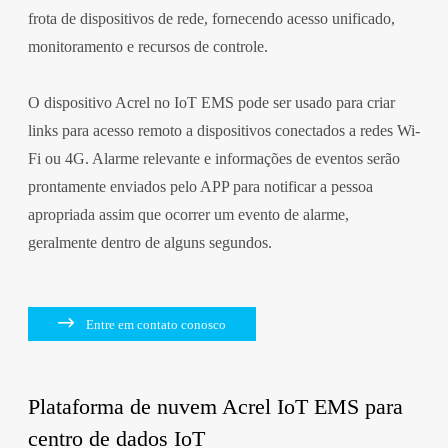
frota de dispositivos de rede, fornecendo acesso unificado,
monitoramento e recursos de controle.
O dispositivo Acrel no IoT EMS pode ser usado para criar
links para acesso remoto a dispositivos conectados a redes Wi-
Fi ou 4G. Alarme relevante e informações de eventos serão
prontamente enviados pelo APP para notificar a pessoa
apropriada assim que ocorrer um evento de alarme,
geralmente dentro de alguns segundos.

Entre em contato conosco
Plataforma de nuvem Acrel IoT EMS para
centro de dados IoT