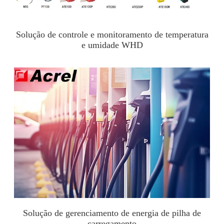
Solução de controle e monitoramento de temperatura
e umidade WHD
Solução de gerenciamento de energia de pilha de
carregamento