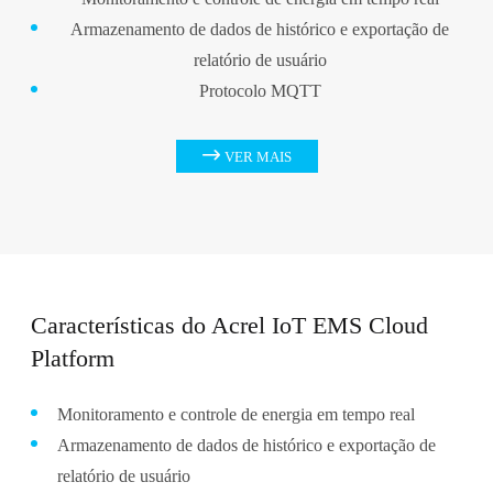
Armazenamento de dados de histórico e exportação de
relatório de usuário
Protocolo MQTT

VER MAIS
Características do Acrel IoT EMS Cloud
Platform
Monitoramento e controle de energia em tempo real
Armazenamento de dados de histórico e exportação de
relatório de usuário