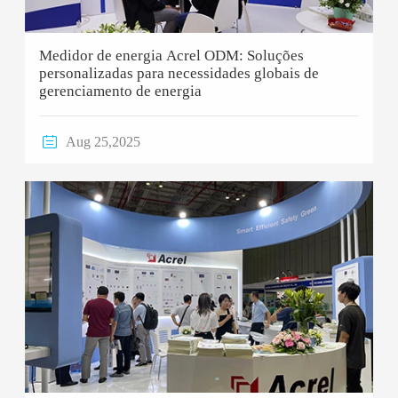
Medidor de energia Acrel ODM: Soluções
personalizadas para necessidades globais de
gerenciamento de energia

Aug 25,2025