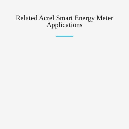
Related Acrel Smart Energy Meter
Applications