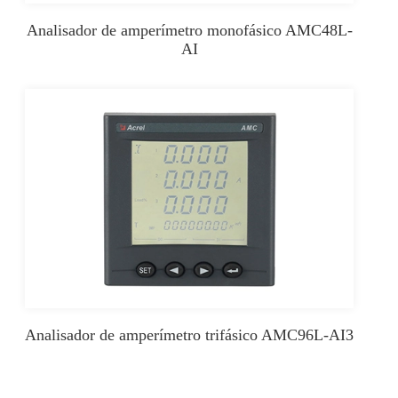
Analisador de amperímetro monofásico AMC48L-
AI
Analisador de amperímetro trifásico AMC96L-AI3