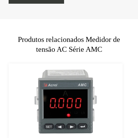
Produtos relacionados Medidor de
tensão AC Série AMC