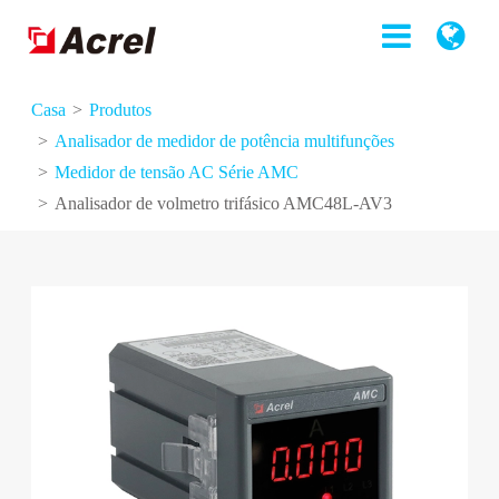
Casa
Produtos
Analisador de medidor de potência multifunções
Medidor de tensão AC Série AMC
Analisador de volmetro trifásico AMC48L-AV3