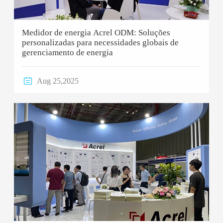
Medidor de energia Acrel ODM: Soluções
personalizadas para necessidades globais de
gerenciamento de energia

Aug 25,2025