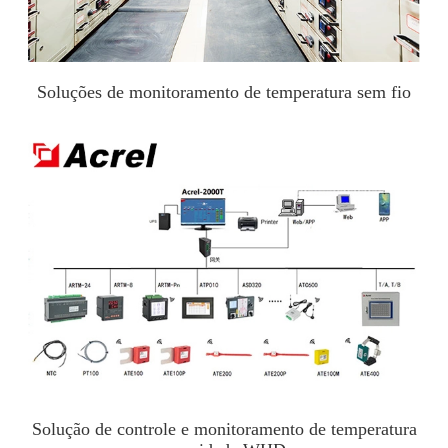
Soluções de monitoramento de temperatura sem fio
Solução de controle e monitoramento de temperatura