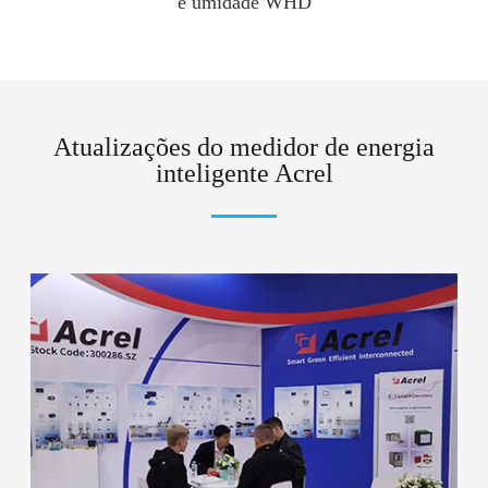
e umidade WHD
Atualizações do medidor de energia
inteligente Acrel