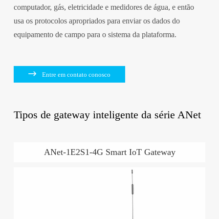
computador, gás, eletricidade e medidores de água, e então
usa os protocolos apropriados para enviar os dados do
equipamento de campo para o sistema da plataforma.

Entre em contato conosco
Tipos de gateway inteligente da série ANet
ANet-1E2S1-4G Smart IoT Gateway