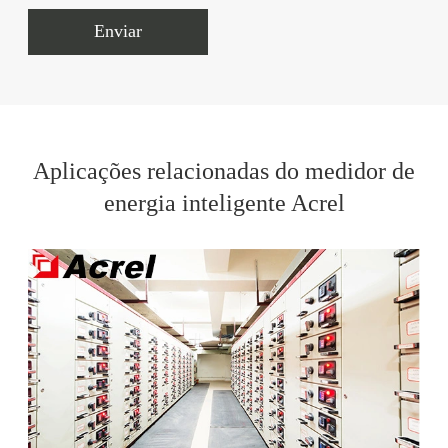
Enviar
Aplicações relacionadas do medidor de
energia inteligente Acrel