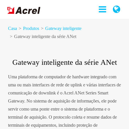
Casa
Produtos
Gateway inteligente
Gateway inteligente da série ANet
Gateway inteligente da série ANet
Uma plataforma de computador de hardware integrado com
uma ou mais interfaces de rede de uplink e várias interfaces de
comunicação de downlink é o Acrel ANet Series Smart
Gateway. No sistema de aquisição de informações, ele pode
servir como uma ponte entre o sistema de plataforma e o
terminal de aquisição. O protocolo coleta e resume dados de
terminais de equipamentos, incluindo proteção de