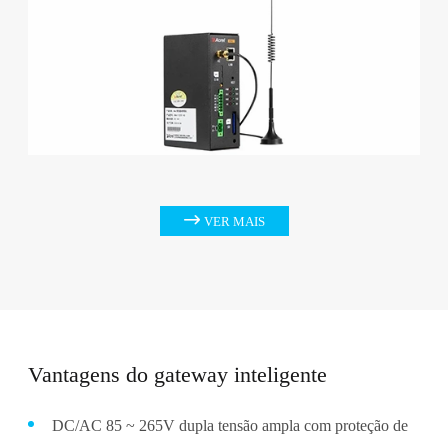

VER MAIS
Vantagens do gateway inteligente
DC/AC 85 ~ 265V dupla tensão ampla com proteção de