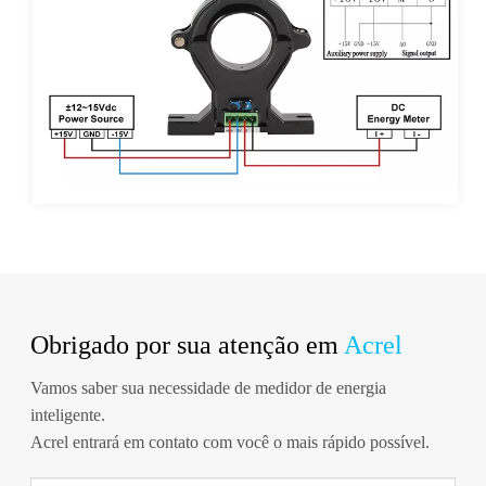
Obrigado por sua atenção em
Acrel
Vamos saber sua necessidade de medidor de energia
inteligente.
Acrel entrará em contato com você o mais rápido possível.