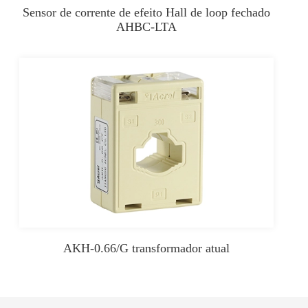
Sensor de corrente de efeito Hall de loop fechado
AHBC-LTA
AKH-0.66/G transformador atual