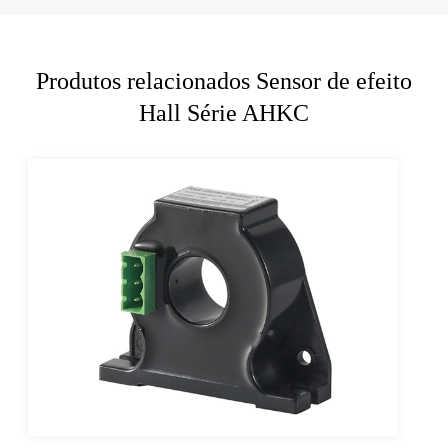
Produtos relacionados Sensor de efeito
Hall Série AHKC