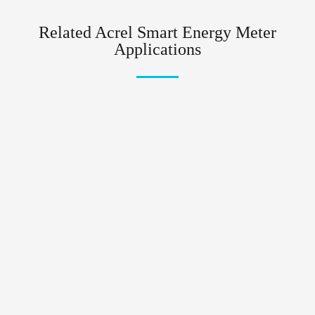
Related Acrel Smart Energy Meter
Applications