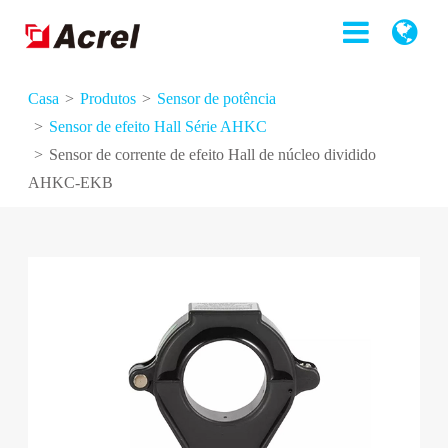
Casa
Produtos
Sensor de potência
Sensor de efeito Hall Série AHKC
Sensor de corrente de efeito Hall de núcleo dividido
AHKC-EKB