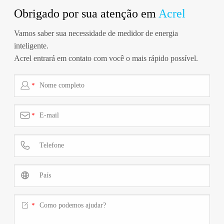
Obrigado por sua atenção em
Acrel
Vamos saber sua necessidade de medidor de energia
inteligente.
Acrel entrará em contato com você o mais rápido possível.

*

*



*