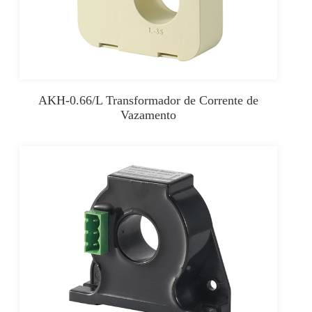
AKH-0.66/L Transformador de Corrente de
Vazamento