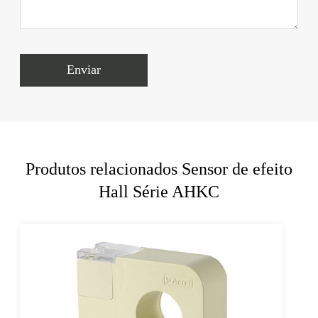
Enviar
Produtos relacionados Sensor de efeito
Hall Série AHKC