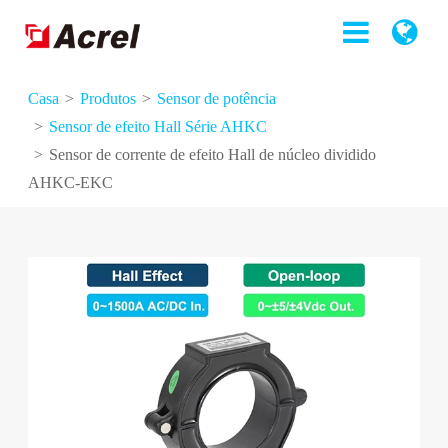
Casa
Produtos
Sensor de potência
Sensor de efeito Hall Série AHKC
Sensor de corrente de efeito Hall de núcleo dividido
AHKC-EKC