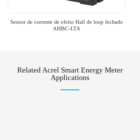
Sensor de corrente de efeito Hall de loop fechado
AHBC-LTA
Related Acrel Smart Energy Meter
Applications